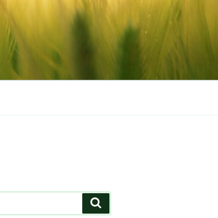
Suchen