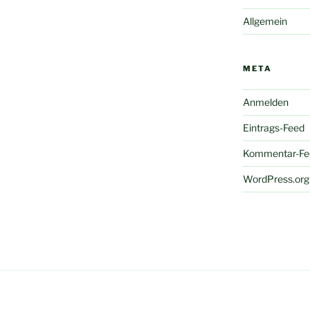
Allgemein
META
Anmelden
Eintrags-Feed
Kommentar-Fe
WordPress.org