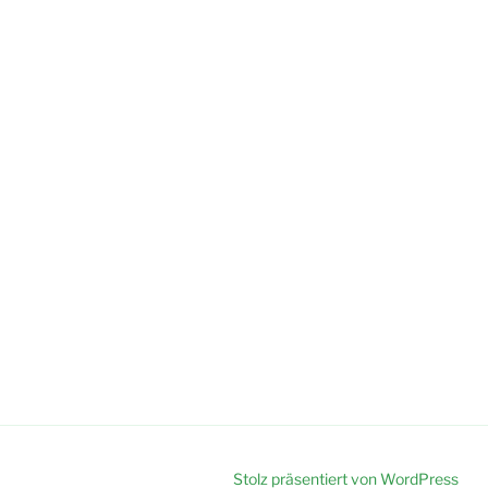
Stolz präsentiert von WordPress